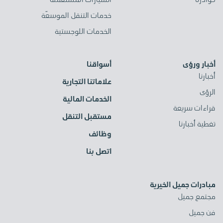
خدمات التنقل الموسعّة
الخدمات اللوجستية
أخبار ورؤى
أسواقنا
أخبارنا
علاماتنا التجارية
الرؤى
الخدمات المالية
قراءات سريعة
مستقبل التنقل
تغطية أخبارنا
وظائف
اتصل بنا
مبادرات جميل الخيرية
مجتمع جميل
فن جميل