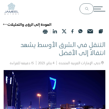
العودة إلى الرؤى والتحليلات
التنقل في الشرق الأوسط يشهد
انتقالاً إلى الأفضل
دبي، الإمارات العربية المتحدة
4 يناير، 2023
15
دقيقة للقراءة