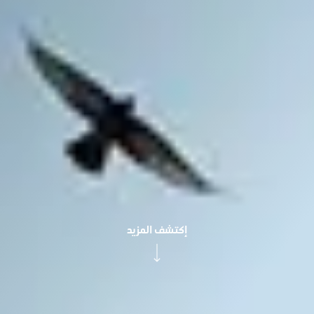
إكتشف المزيد