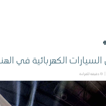
سيارات الكهربائية في الهن
13
دقيقة للقراءة