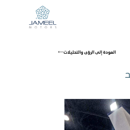
العودة إلى الرؤى والتحليلات
د