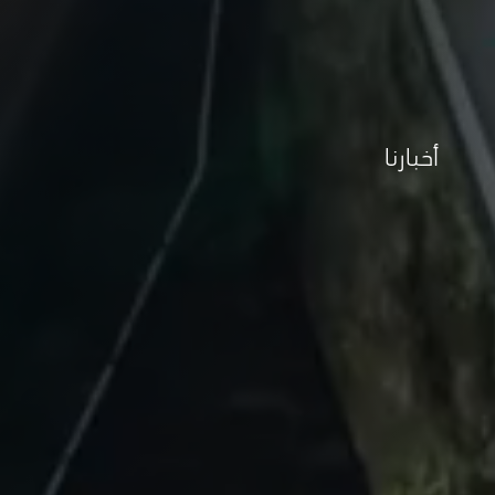
أخبارنا