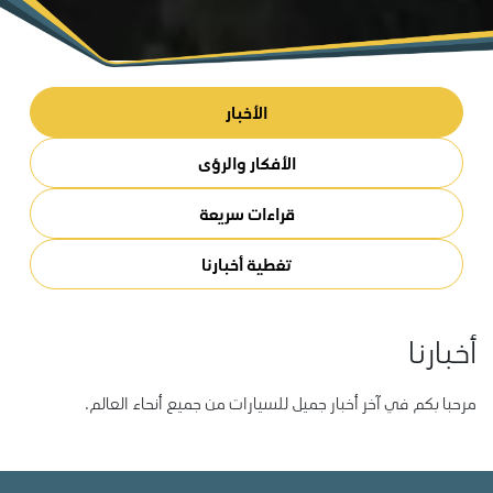
الأخبار
الأفكار والرؤى
قراءات سريعة
تغطية أخبارنا
أخبارنا
مرحبا بكم في آخر أخبار جميل للسيارات من جميع أنحاء العالم.