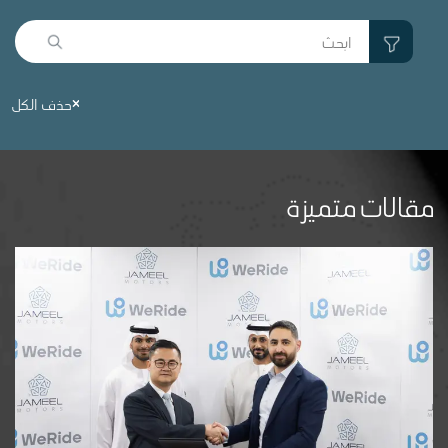
حذف الكل
مقالات متميزة