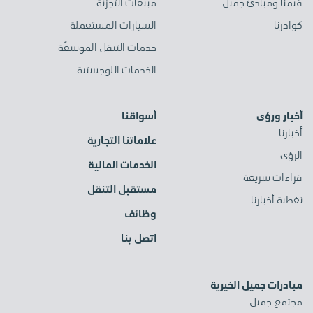
قيّمنا ومبادئ جميل
مبيعات التجزئة
كوادرنا
السيارات المستعملة
خدمات التنقل الموسعّة
الخدمات اللوجستية
أخبار ورؤى
أسواقنا
أخبارنا
علاماتنا التجارية
الرؤى
الخدمات المالية
قراءات سريعة
مستقبل التنقل
تغطية أخبارنا
وظائف
اتصل بنا
مبادرات جميل الخيرية
مجتمع جميل