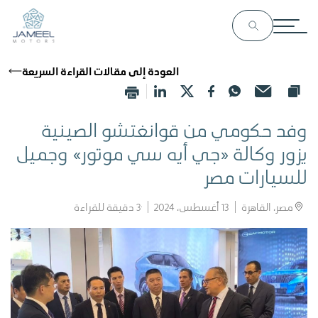
العودة إلى مقالات القراءة السريعة
وفد حكومي من قوانغتشو الصينية
يزور وكالة «جي أيه سي موتور» وجميل
للسيارات مصر
مصر، القاهرة
13 أغسطس، 2024
3
دقيقة للقراءة