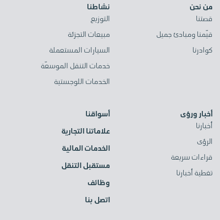
من نحن
نشاطنا
قصتنا
التوزيع
قيّمنا ومبادئ جميل
مبيعات التجزئة
كوادرنا
السيارات المستعملة
خدمات التنقل الموسعّة
الخدمات اللوجستية
أخبار ورؤى
أسواقنا
أخبارنا
علاماتنا التجارية
الرؤى
الخدمات المالية
قراءات سريعة
مستقبل التنقل
تغطية أخبارنا
وظائف
اتصل بنا