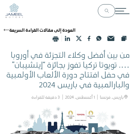
العودة إلى مقالات القراءة السريعة
من بين أفضل وكلاء التجزئة في أوروبا
…. تويوتا تركيا تفوز بجائزة “إيتشيبان”
في حفل افتتاح دورة الألعاب الأولمبية
والبارالمبية في باريس 2024
باريس، فرنسا
1 أغسطس، 2024
3
دقيقة للقراءة