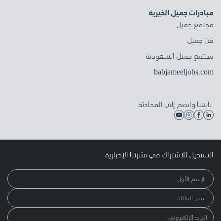
مبادرات جميل الخيرية
مجتمع جميل
فن جميل
مجتمع جميل السعودية
babjameeljobs.com
تابعنا وانضم إلى المحادثة
التسجيل للاشتراك في نشرتنا الإخبارية