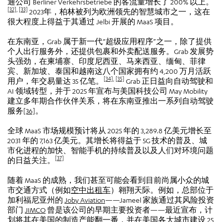
通公司 Berliner Verkehrsbetriebe 的客流量增长了 200% 以上。
[32]
,
[33]
2023年，柏林被列为欧洲领先的智慧城市之一，这在
很大程度上得益于其通过 Jelbi 开展的 MaaS 项目。
在东南亚，Grab 属于新一代“超级应用程序”之一，除了提供
个人出行服务外，还提供包裹和外卖配送服务。Grab 发展势
头强劲，在柬埔寨、印度尼西亚、马来西亚、缅甸、菲律
宾、新加坡、泰国和越南这八个国家拥有约 4,200 万月活跃
[34]
,
[35]
用户，年交易量达 35 亿笔。
Grab 正日益向自动驾驶和
AI 领域转型，并于 2025 年宣布与美国科技公司 May Mobility
建立多年期合作伙伴关系，将在东南亚推出一系列自动驾驶
服务
[36]
。
全球 MaaS 市场规模预计将从 2025 年的 3,289.8 亿美元增长至
2031 年的 7,163 亿美元。其增长将得益于 5G 技术的普及、城
市化进程的加快、智能手机的持续普及以及人们对环境问题
[37]
的日益关注。
随着 MaaS 的成熟，我们甚至可能会看到目前尚属小众的城
市交通方式（例如
空中出租车
）翱翔天际。例如，总部位于
加利福尼亚州的
Joby Aviation
——Jameel 家族通过其风险投资
部门
JIMCO
曾是该公司的早期主要投资者——最近宣布，计
划将其在美国的
制造产能翻一番
，并在美国各大城市
建设 25