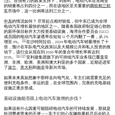
[14]
。在强有力的政策支持下，到那时，电动汽车在东南亚
的销量将占到四分之一，而在该地区至关重要的
两轮和三轮
车
市场中，这一比例将达到三分之一。
中东
的情况如何？ 尽管起点相对较低，但中东已成为全球
电动汽车增长最快的地区之一。随着各国政府制定雄心勃勃
的新环保目标并大力投资基础设施，海湾合作委员会 (GCC)
成员国的电动汽车渗透率在短短 12 个月内翻了一番，从 2%
[15]
增至 4%。
在沙特阿拉伯，2024 年电动汽车销量增长了十
倍，预计在车队电气化政策以及大规模公共和私人投资的推
动下，该行业从现在到 2030 年的复合年增长率将达到
[16]
,
[17]
37.5%。
安利捷集团旗下的可持续汽车业务现已覆盖亚
洲、非洲、欧洲、美洲和澳大利亚的多个国家，近期还进军
了
波兰
、
意大利
和
南非
等新兴市场。
如果未来真如想象中那样走向电气化，车主们就需要充足的
便利充电条件。幸运的是，在全球范围内，完善的充电基础
设施正逐步形成。
基础设施能否跟上电动汽车激增的步伐？
如果说有什么因素可能阻碍电动汽车的可持续发展，那就是
给消费者带来的不便——车主们担心车辆电量耗尽后会陷入