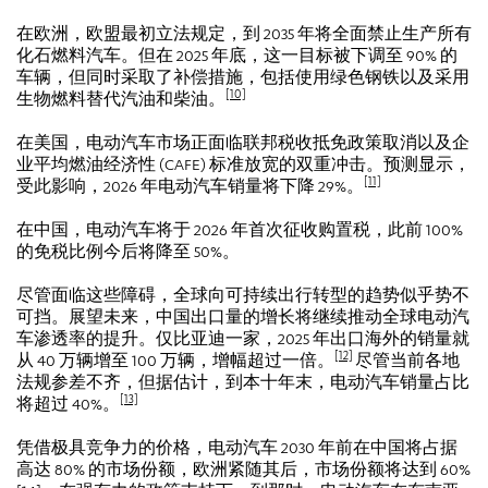
在欧洲，欧盟最初立法规定，到 2035 年将全面禁止生产所有
化石燃料汽车。但在 2025 年底，这一目标被下调至 90% 的
车辆，但同时采取了补偿措施，包括使用绿色钢铁以及采用
[10]
生物燃料替代汽油和柴油。
在美国，电动汽车市场正面临联邦税收抵免政策取消以及企
业平均燃油经济性 (CAFE) 标准放宽的双重冲击。预测显示，
[11]
受此影响，2026 年电动汽车销量将下降 29%。
在中国，电动汽车将于 2026 年首次征收购置税，此前 100%
的免税比例今后将降至 50%。
尽管面临这些障碍，全球向可持续出行转型的趋势似乎势不
可挡。展望未来，中国出口量的增长将继续推动全球电动汽
车渗透率的提升。仅比亚迪一家，2025 年出口海外的销量就
[12]
从 40 万辆增至 100 万辆，增幅超过一倍。
尽管当前各地
法规参差不齐，但据估计，到本十年末，电动汽车销量占比
[13]
将超过 40%。
凭借极具竞争力的价格，电动汽车 2030 年前在中国将占据
高达 80% 的市场份额，欧洲紧随其后，市场份额将达到 60%