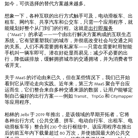
如今，可供选择的替代方案越来越多。
想象一下，各种互联的出行方式触手可及，电动滑板车、出
租车、网约车、共享汽车和公交车，只需一个应用程序，就
能规划好整个从门到门的行程。这就是
出行即服务
（“MaaS”）的承诺——一个由出行解决方案构成的互联生态
系统，它有望重塑我们的城市，并彻底改变社会与交通之间
的关系。人们不再需要拥有私家车——只需在需要时用智能
手机叫一辆车即可。潜在好处显而易见：减少不必要的出
行，降低碳排放，缓解拥挤城市的交通拥堵，并为消费者节
省开支。
关于 MaaS 的讨论由来已久，但在某些情况下，我们已开始
看到它从理论走向实践。近年来，第三方 MaaS 聚合平台应
运而生，它们整合来自多种交通来源的数据，让用户能够定
制自己偏好的出行方案——例如 Transit、TripGo 和 Citymapper
等应用程序。
柏林的 Jelbi 于 2019 年推出，是该领域的早期开拓者，它将
各种出行方式（公共交通、拼车、电动自行车、出租车、电
动滑板车等）整合到 230 个出行枢纽中。该应用程序在推出
后的前五年内下载量超过 80 万次，并使德国最大的公共交