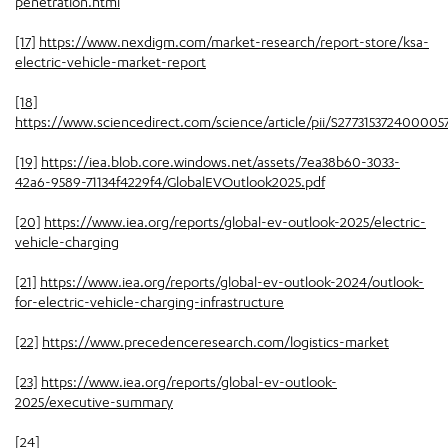
penetration.html
[17]
https://www.nexdigm.com/market-research/report-store/ksa-
electric-vehicle-market-report
[18]
https://www.sciencedirect.com/science/article/pii/S277315372400005
[19]
https://iea.blob.core.windows.net/assets/7ea38b60-3033-
42a6-9589-71134f4229f4/GlobalEVOutlook2025.pdf
[20]
https://www.iea.org/reports/global-ev-outlook-2025/electric-
vehicle-charging
[21]
https://www.iea.org/reports/global-ev-outlook-2024/outlook-
for-electric-vehicle-charging-infrastructure
[22]
https://www.precedenceresearch.com/logistics-market
[23]
https://www.iea.org/reports/global-ev-outlook-
2025/executive-summary
[24]