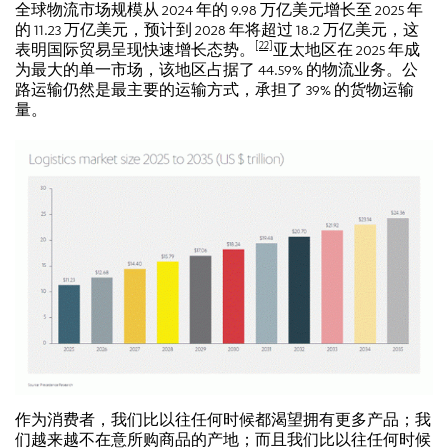
全球物流市场规模从 2024 年的 9.98 万亿美元增长至 2025 年
的 11.23 万亿美元，预计到 2028 年将超过 18.2 万亿美元，这
[22]
表明国际贸易呈现快速增长态势。
亚太地区在 2025 年成
为最大的单一市场，该地区占据了 44.59% 的物流业务。公
路运输仍然是最主要的运输方式，承担了 39% 的货物运输
量。
作为消费者，我们比以往任何时候都渴望拥有更多产品；我
们越来越不在意所购商品的产地；而且我们比以往任何时候