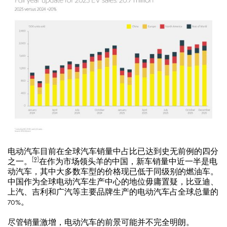
电动汽车目前在全球汽车销量中占比已达到史无前例的四分
[9]
之一。
在作为市场领头羊的中国，新车销量中近一半是电
动汽车，其中大多数车型的价格现已低于同级别的燃油车。
中国作为全球电动汽车生产中心的地位毋庸置疑，比亚迪、
上汽、吉利和广汽等主要品牌生产的电动汽车占全球总量的
70%。
尽管销量激增，电动汽车的前景可能并不完全明朗。