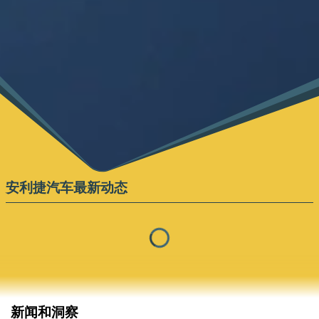
安利捷汽车最新动态
新闻和洞察