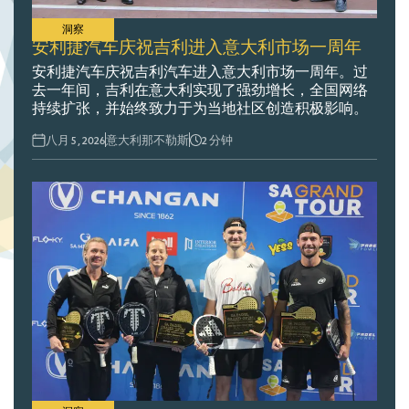
洞察
安利捷汽车庆祝吉利进入意大利市场一周年
安利捷汽车庆祝吉利汽车进入意大利市场一周年。过
去一年间，吉利在意大利实现了强劲增长，全国网络
持续扩张，并始终致力于为当地社区创造积极影响。
八月 5 , 2026
意大利那不勒斯
2
分钟