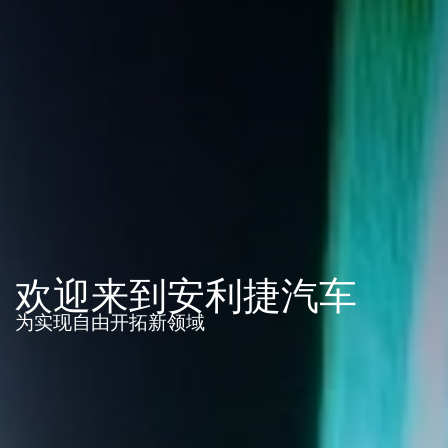
欢迎来到安利捷汽车
为实现自由开拓新领域