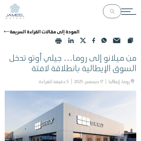
العودة إلى مقالات القراءة السريعة
من ميلانو إلى روما… جيلي أوتو تدخل
السوق الإيطالية بانطلاقة لافتة
روما، إيطاليا
17 ديسمبر، 2025
5
دقيقة للقراءة