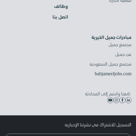
تغطية أخبارنا
وظائف
اتصل بنا
مبادرات جميل الخيرية
مجتمع جميل
فن جميل
مجتمع جميل السعودية
babjameeljobs.com
تابعنا وانضم إلى المحادثة
التسجيل للاشتراك في نشرتنا الإخبارية