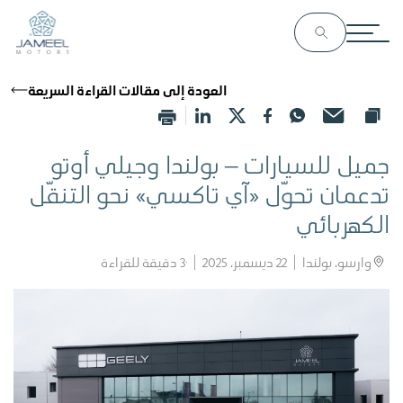
العودة إلى مقالات القراءة السريعة
جميل للسيارات – بولندا وجيلي أوتو
تدعمان تحوّل «آي تاكسي» نحو التنقّل
الكهربائي
وارسو، بولندا
22 ديسمبر، 2025
3
دقيقة للقراءة