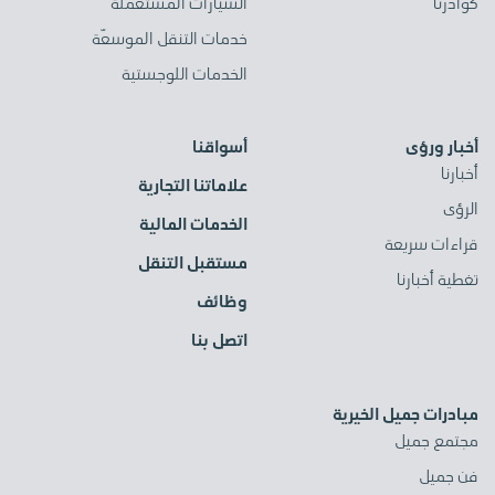
كوادرنا
السيارات المستعملة
خدمات التنقل الموسعّة
الخدمات اللوجستية
أخبار ورؤى
أسواقنا
أخبارنا
علاماتنا التجارية
الرؤى
الخدمات المالية
قراءات سريعة
مستقبل التنقل
تغطية أخبارنا
وظائف
اتصل بنا
مبادرات جميل الخيرية
مجتمع جميل
فن جميل