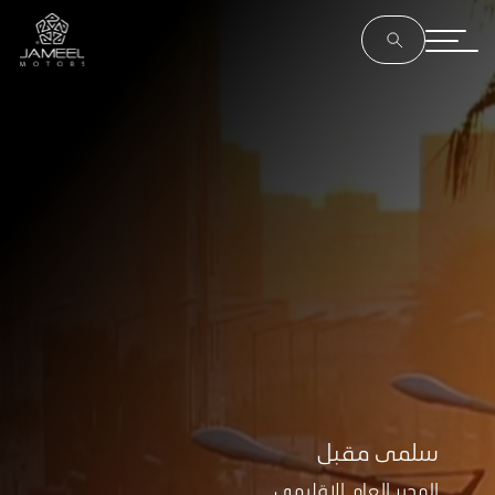
سلمى مقبل
المدير العام الإقليمي