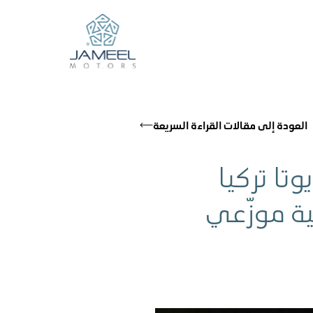
العودة إلى مقالات القراءة السريعة
وتا تركيا
ية موزّعي