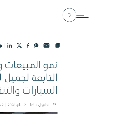
نمو المبيعات وال
التابعة لجميل 
السيارات والتنق
اسطنبول، تركيا
12 يناير، 2026
2
د