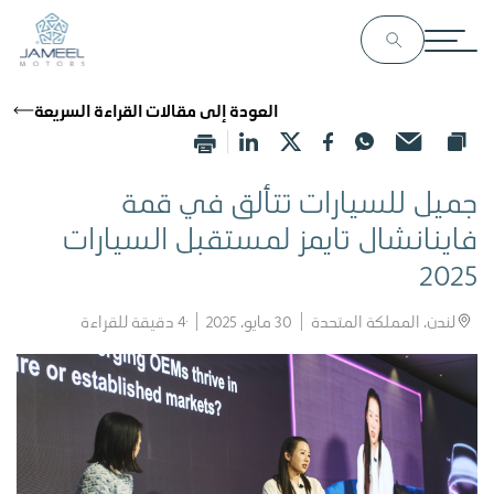
العودة إلى مقالات القراءة السريعة
جميل للسيارات تتألق في قمة
فاينانشال تايمز لمستقبل السيارات
2025
لندن، المملكة المتحدة
30 مايو، 2025
4
دقيقة للقراءة