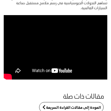
تساهم التحولات الجيوسياسية في رسم ملامح مستقبل صناعة
السيارات العالمية.
مقالات ذات صلة
العودة إلى مقالات القراءة السريعة