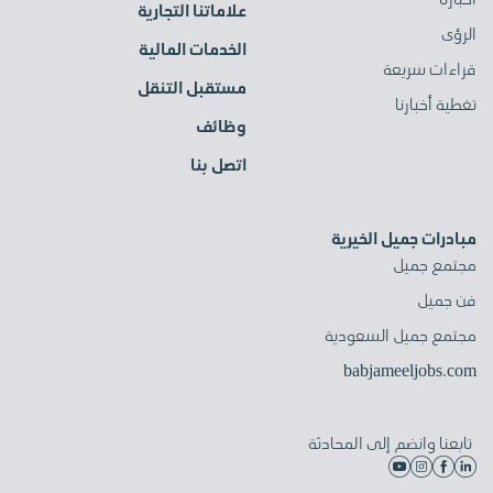
علاماتنا التجارية
الرؤى
الخدمات المالية
قراءات سريعة
مستقبل التنقل
تغطية أخبارنا
وظائف
اتصل بنا
مبادرات جميل الخيرية
مجتمع جميل
فن جميل
مجتمع جميل السعودية
babjameeljobs.com
تابعنا وانضم إلى المحادثة