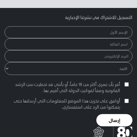
التسجيل للاشتراك في نشرتنا الإخبارية
أقر بأن عمري أكثر من 18 عاماً، أو بأنني قد تخطيت سن الرشد
القانونية وفقاً لقوانين الدولة التي أقيم بها.
أوافق على تخزين هذا الموقع للمعلومات التي أرسلتها حتى
يتمكنوا من الرد على استفساري.
إرسال