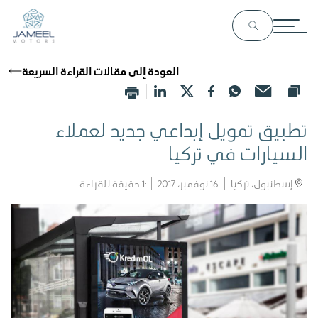
العودة إلى مقالات القراءة السريعة
تطبيق تمويل إبداعي جديد لعملاء
السيارات في تركيا
إسطنبول، تركيا
16 نوفمبر، 2017
1
دقيقة للقراءة