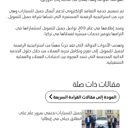
تم تصميم خدمة التعاقد الإلكتروني لدعم أعمال جميل للسيارات وهي
جزء من استراتيجية الرقمنة المستمرة التي تتبناها شركة جميل للتمويل.
ومنذ إطلاقها في عام 2013، تواصل جميل للتمويل استثماراتها في
التزامها بتوفير خدمات ميسَّرة لعملائها في تركيا.
وتهدف الأدوات الجوالة، التي تعد جزءًا مهمًا من استراتيجية الرقمنة
لجميل للتمويل، إلى تعزيز وتكامل تجربة العملاء من خلال حلول الخدمة
الذاتية المخصصة التي تسد الفجوة بين احتياجات العملاء والعملية
التشغيلية.
مقالات ذات صلة
العودة إلى مقالات القراءة السريعة
جميل للسيارات تحتفي بمرور عام على
انطلاق جيلي في إيطاليا