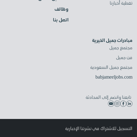
تغطية أخبارنا
وظائف
اتصل بنا
مبادرات جميل الخيرية
مجتمع جميل
فن جميل
مجتمع جميل السعودية
babjameeljobs.com
تابعنا وانضم إلى المحادثة
التسجيل للاشتراك في نشرتنا الإخبارية