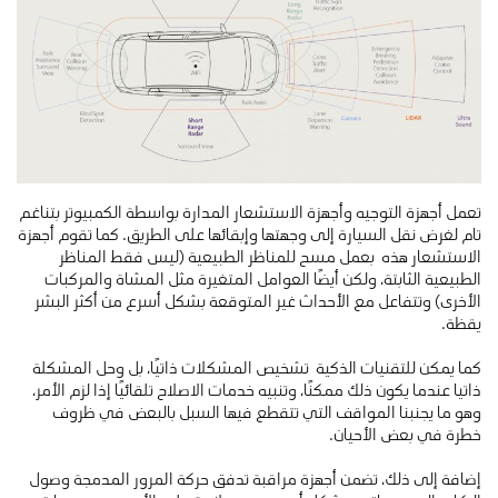
تعمل أجهزة التوجيه وأجهزة الاستشعار المدارة بواسطة الكمبيوتر بتناغم
تام لغرض نقل السيارة إلى وجهتها وإبقائها على الطريق. كما تقوم أجهزة
الاستشعار هذه بعمل مسح للمناظر الطبيعية (ليس فقط المناظر
الطبيعية الثابتة، ولكن أيضًا العوامل المتغيرة مثل المشاة والمركبات
الأخرى) وتتفاعل مع الأحداث غير المتوقعة بشكل أسرع من أكثر البشر
يقظة.
كما يمكن للتقنيات الذكية تشخيص المشكلات ذاتيًا، بل وحل المشكلة
ذاتيا عندما يكون ذلك ممكنًا، وتنبيه خدمات الاصلاح تلقائيًا إذا لزم الأمر،
وهو ما يجنبنا المواقف التي تتقطع فيها السبل بالبعض في ظروف
خطرة في بعض الأحيان.
إضافة إلى ذلك، تضمن أجهزة مراقبة تدفق حركة المرور المدمجة وصول