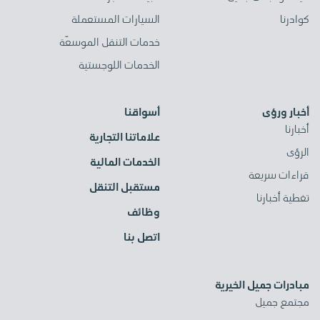
كوادرنا
السيارات المستعملة
خدمات التنقل الموسعّة
الخدمات اللوجستية
أخبار ورؤى
أسواقنا
أخبارنا
علاماتنا التجارية
الرؤى
الخدمات المالية
قراءات سريعة
مستقبل التنقل
تغطية أخبارنا
وظائف
اتصل بنا
مبادرات جميل الخيرية
مجتمع جميل