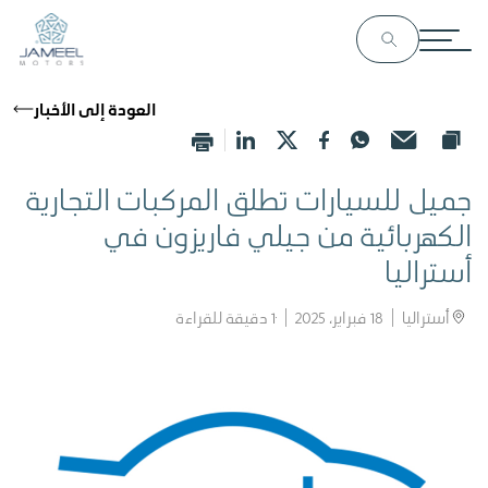
العودة إلى الأخبار
جميل للسيارات تطلق المركبات التجارية
الكهربائية من جيلي فاريزون في
أستراليا
أستراليا
18 فبراير، 2025
1
دقيقة للقراءة