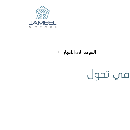
العودة إلى الأخبار
 في تحول