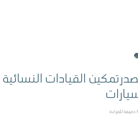
تصدرتمكين القيادات النسائية
سيارات
1
دقيقة للقراءة