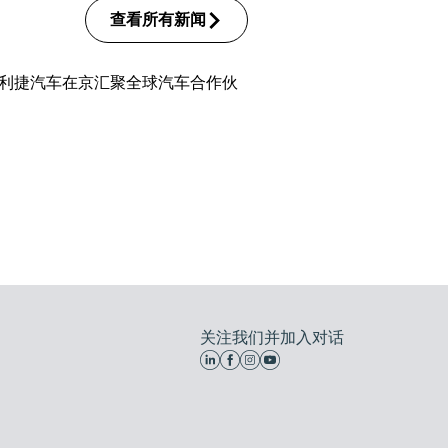
查看所有新闻
利捷汽车在京汇聚全球汽车合作伙
关注我们并加入对话