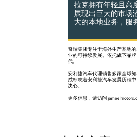
拉克拥有年轻且高
展现出巨大的市场
大的本地业务，服
奇瑞集团专注于海外生产基地的
业的可持续发展。依托旗下品牌 
代。
安利捷汽车代理销售多家全球知
成标志着安利捷汽车发展历程中
决心。
更多信息，请访问
jameelmotors.