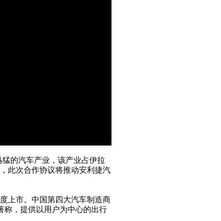
迅猛的汽车产业，该产业占伊拉
劲，此次合作协议将推动安利捷汽
年第四季度上市。中国第四大汽车制造商
术著称，提供以用户为中心的出行