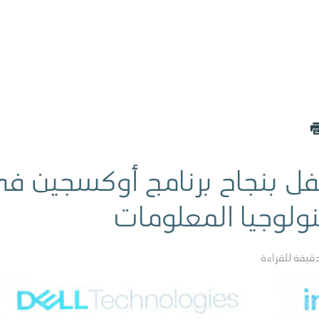
حتفل بنجاح برنامج أوكسجين ف
نولوجيا المعلومات
قيقة للقراءة