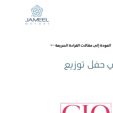
العودة إلى مقالات القراءة السريعة
ي حفل توزيع