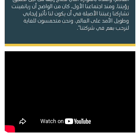
رؤيتنا. ومنذ اجتماعنا الأول، كان من الواضح أن ريانفينت
تشاركنا رغبتنا الأصيلة في أن يكون لنا تأثير إيجابي
وطويل الأمد على العالم، ونحن متحمسون للغاية
لنرحب بهم في شركتنا”.