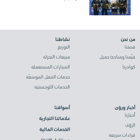
من نحن
نشاطنا
قصتنا
التوزيع
قيّمنا ومبادئ جميل
مبيعات التجزئة
كوادرنا
السيارات المستعملة
خدمات التنقل الموسعّة
الخدمات اللوجستية
أخبار ورؤى
أسواقنا
أخبارنا
علاماتنا التجارية
الرؤى
الخدمات المالية
قراءات سريعة