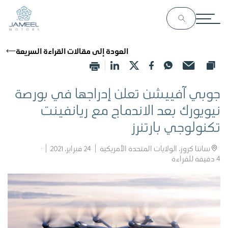
العودة إلى مقالات القراءة السريعة
جوبي آفييشن تعلن إدراجها في بورصة
نيويورك بعد الاندماج مع ريانفينت
تكنولوجي بارتنرز
سانتا كروز، الولايات المتحدة الأمريكية
24 فبراير، 2021
4
دقيقة للقراءة