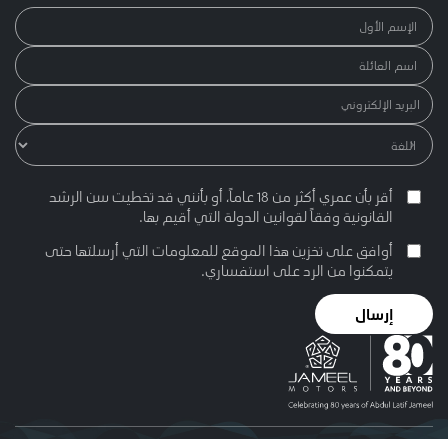
أقر بأن عمري أكثر من 18 عاماً، أو بأنني قد تخطيت سن الرشد
القانونية وفقاً لقوانين الدولة التي أقيم بها.
أوافق على تخزين هذا الموقع للمعلومات التي أرسلتها حتى
يتمكنوا من الرد على استفساري.
إرسال