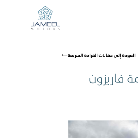
العودة إلى مقالات القراءة السريعة
ة فاريزون