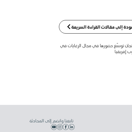
ودة إلى مقالات القراءة السريعة
جان توسّع حضورها في مجال الرعايات في
ب إفريقيا
تابعنا وانضم إلى المحادثة