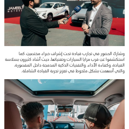
وشارك الحضور في تجارب قيادة تحت إشراف خبراء مختصين، كما
استكشفوا عن قرب مزايا السيارات وتقنياتها، حيث أشاد كثيرون بسلاسة
القيادة، وكفاءة الأداء، والتقنيات الذكية المدمجة داخل المقصورة،
والتي أسهمت بشكل ملحوظ في تعزيز تجربة القيادة الشاملة.