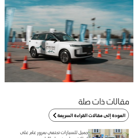
مقالات ذات صلة
العودة إلى مقالات القراءة السريعة
جميل للسيارات تحتفي بمرور عام على