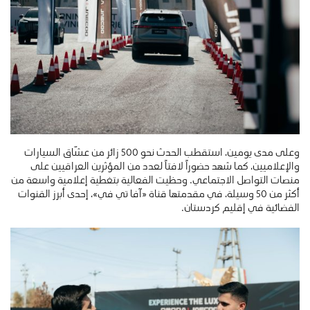
وعلى مدى يومين، استقطب الحدث نحو 500 زائر من عشّاق السيارات
والإعلاميين، كما شهد حضوراً لافتاً لعدد من المؤثرين العراقيين على
منصات التواصل الاجتماعي. وحظيت الفعالية بتغطية إعلامية واسعة من
أكثر من 50 وسيلة، في مقدمتها قناة «آفا تي في»، إحدى أبرز القنوات
الفضائية في إقليم كردستان.