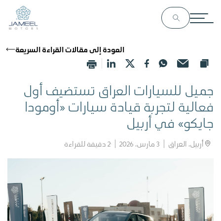
العودة إلى مقالات القراءة السريعة
جميل للسيارات العراق تستضيف أول
فعالية لتجربة قيادة سيارات «أومودا
جايكو» في أربيل
أربيل، العراق
3 مارس، 2026
2
دقيقة للقراءة