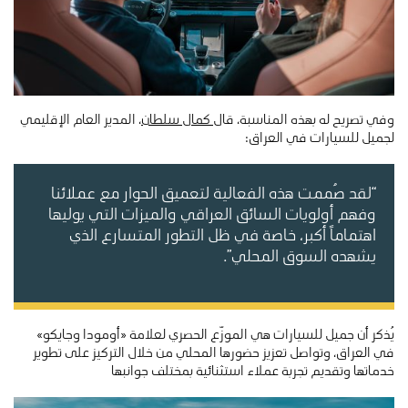
وفي تصريح له بهذه المناسبة، قال
كمال سلطان
، المدير العام الإقليمي
لجميل للسيارات في العراق:
“لقد صُممت هذه الفعالية لتعميق الحوار مع عملائنا
وفهم أولويات السائق العراقي والميزات التي يوليها
اهتماماً أكبر، خاصة في ظل التطور المتسارع الذي
يشهده السوق المحلي”.
يُذكر أن جميل للسيارات هي الموزّع الحصري لعلامة «أومودا وجايكو»
في العراق، وتواصل تعزيز حضورها المحلي من خلال التركيز على تطوير
خدماتها وتقديم تجربة عملاء استثنائية بمختلف جوانبها