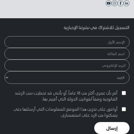
التسجيل للاشتراك في نشرتنا الإخبارية
أقر بأن عمري أكثر من 18 عاماً، أو بأنني قد تخطيت سن الرشد
القانونية وفقاً لقوانين الدولة التي أقيم بها.
أوافق على تخزين هذا الموقع للمعلومات التي أرسلتها حتى
يتمكنوا من الرد على استفساري.
إرسال