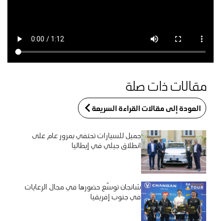
مقالات ذات صلة
العودة إلى مقالات القراءة السريعة
جميل للسيارات تحتفي بمرور عام على
انطلاق جيلي في إيطاليا
شانجان توسّع حضورها في مجال الرعايات
في جنوب إفريقيا