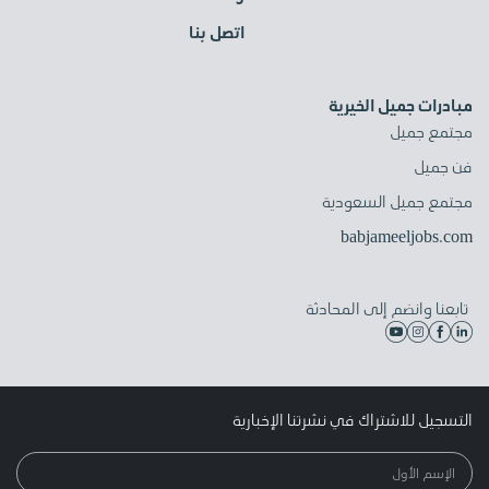
اتصل بنا
مبادرات جميل الخيرية
مجتمع جميل
فن جميل
مجتمع جميل السعودية
babjameeljobs.com
تابعنا وانضم إلى المحادثة
التسجيل للاشتراك في نشرتنا الإخبارية