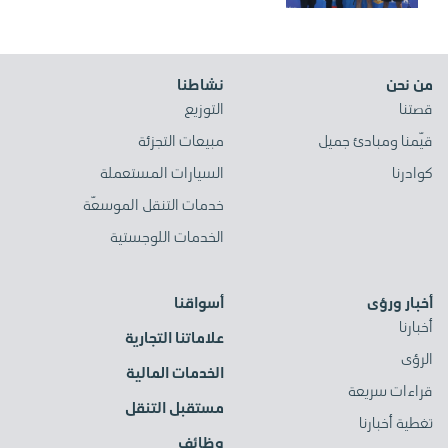
من نحن
نشاطنا
قصتنا
التوزيع
قيّمنا ومبادئ جميل
مبيعات التجزئة
كوادرنا
السيارات المستعملة
خدمات التنقل الموسعّة
الخدمات اللوجستية
أخبار ورؤى
أسواقنا
أخبارنا
علاماتنا التجارية
الرؤى
الخدمات المالية
قراءات سريعة
مستقبل التنقل
تغطية أخبارنا
وظائف