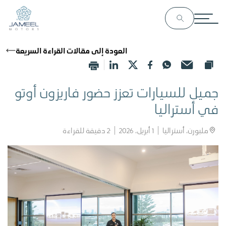
العودة إلى مقالات القراءة السريعة
جميل للسيارات تعزز حضور فاريزون أوتو
في أستراليا
ملبورن، أستراليا
1 أبريل، 2026
2
دقيقة للقراءة