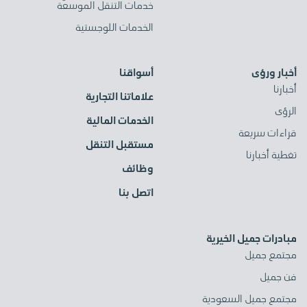
خدمات التنقل الموسعّة
الخدمات اللوجستية
أخبار ورؤى
أسواقنا
أخبارنا
علاماتنا التجارية
الرؤى
الخدمات المالية
قراءات سريعة
مستقبل التنقل
تغطية أخبارنا
وظائف
اتصل بنا
مبادرات جميل الخيرية
مجتمع جميل
فن جميل
مجتمع جميل السعودية