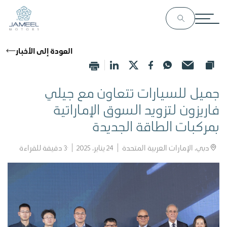
العودة إلى الأخبار
جميل للسيارات تتعاون مع جيلي
فاريزون لتزويد السوق الإماراتية
بمركبات الطاقة الجديدة
دبي، الإمارات العربية المتحدة
24 يناير، 2025
3
دقيقة للقراءة