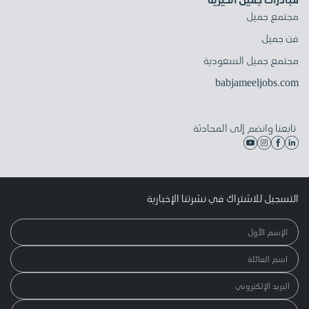
مجتمع جميل
فن جميل
مجتمع جميل السعودية
babjameeljobs.com
تابعنا وانضم إلى المحادثة
التسجيل للاشتراك في نشرتنا الإخبارية