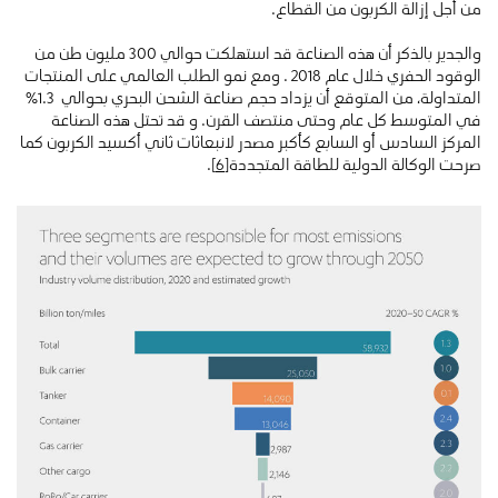
من أجل إزالة الكربون من القطاع.
والجدير بالذكر أن هذه الصناعة قد استهلكت حوالي 300 مليون طن من
الوقود الحفري خلال عام 2018 . ومع نمو الطلب العالمي على المنتجات
المتداولة، من المتوقع أن يزداد حجم صناعة الشحن البحري بحوالي 1.3٪
في المتوسط كل عام وحتى منتصف القرن. و قد تحتل هذه الصناعة
المركز السادس أو السابع كأكبر مصدر لانبعاثات ثاني أكسيد الكربون كما
صرحت الوكالة الدولية للطاقة المتجددة
[6]
.