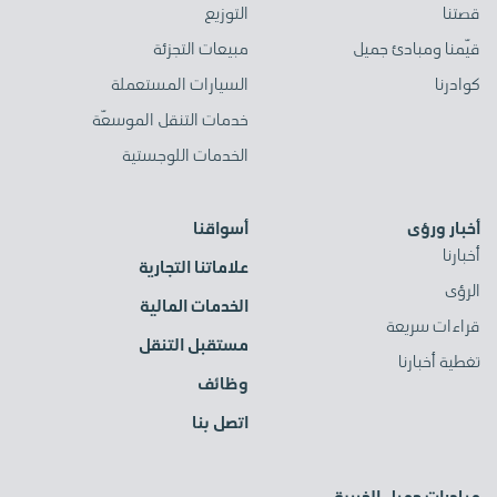
قصتنا
التوزيع
قيّمنا ومبادئ جميل
مبيعات التجزئة
كوادرنا
السيارات المستعملة
خدمات التنقل الموسعّة
الخدمات اللوجستية
أخبار ورؤى
أسواقنا
أخبارنا
علاماتنا التجارية
الرؤى
الخدمات المالية
قراءات سريعة
مستقبل التنقل
تغطية أخبارنا
وظائف
اتصل بنا
مبادرات جميل الخيرية