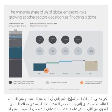
لكن بعض الأبحاث الحديثة
[5]
تشير إلى أن التوسع المستمر في التجارة
العالمية قد يؤدي إلى زيادة حجم الانبعاثات الناجمة عن قطاع الشحن
البحري من الآن وحتى عام 2050، وذلك على الرغم من الجهود المبذولة