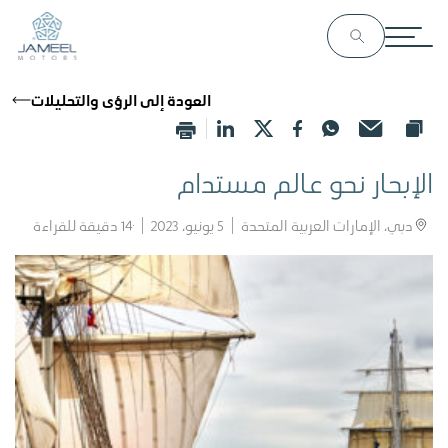
العودة إلى الرؤى والتحليلات
الإبحار نحو عالم مستدام
دبي، الإمارات العربية المتحدة
5 يونيو، 2023
14
دقيقة للقراءة