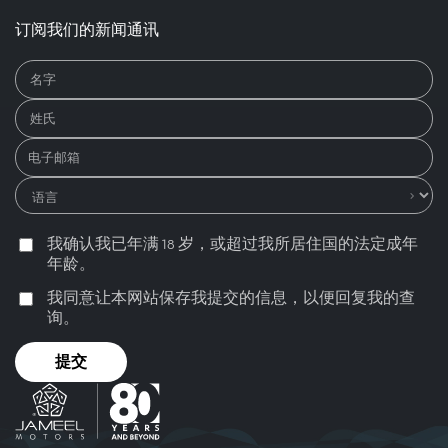
订阅我们的新闻通讯
我确认我已年满 18 岁，或超过我所居住国的法定成年
年龄。
我同意让本网站保存我提交的信息，以便回复我的查
询。
提交