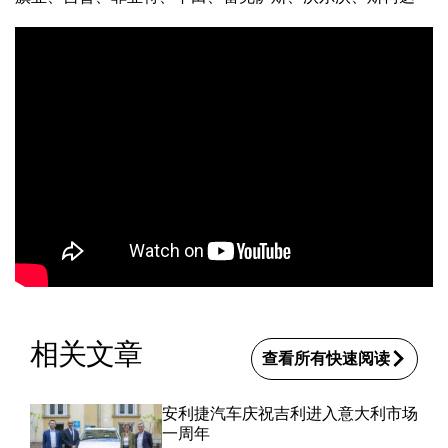
相关文章
查看所有快速阅读
安利捷汽车庆祝吉利进入意大利市场
一周年