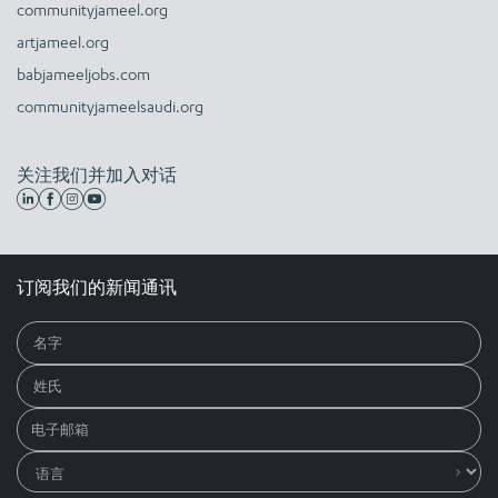
communityjameel.org
artjameel.org
babjameeljobs.com
communityjameelsaudi.org
关注我们并加入对话
订阅我们的新闻通讯