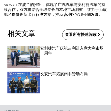
AION UT 在波兰的推出，体现了广汽汽车与安利捷汽车的持
续合作，双方将结合全球专长与本地市场洞察，致力于为该
地区提供创新出行解决方案，推动该地区实现长期发展。
相关文章
查看所有快速阅读
安利捷汽车庆祝吉利进入意大利市场
一周年
长安汽车拓展南非赞助布局