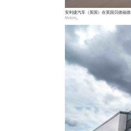
安利捷汽车（英国）在英国贝德福德
Motors。