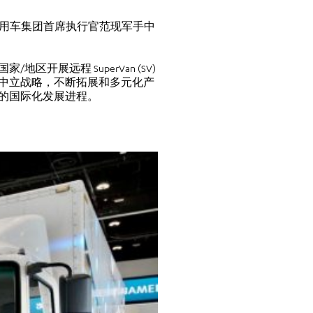
用车集团首席执行官范现军手中
区开展远程 SuperVan (SV)
中立战略，不断拓展和多元化产
的国际化发展进程。