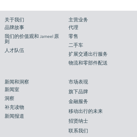
关于我们
主营业务
品牌故事
代理
我们的价值观和 Jameel 原
零售
则
二手车
人才队伍
扩展交通出行服务
物流和零部件配送
新闻和洞察
市场表现
新闻室
旗下品牌
洞察
金融服务
补充读物
移动出行的未来
新闻报道
招贤纳士
联系我们