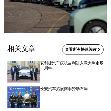
相关文章
查看所有快速阅读
安利捷汽车庆祝吉利进入意大利市场
一周年
长安汽车拓展南非赞助布局