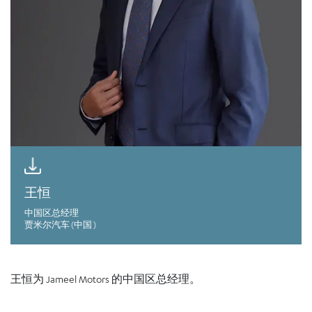
王恒
中国区总经理
贾米尔汽车 (中国 )
王恒为 Jameel Motors 的中国区总经理。