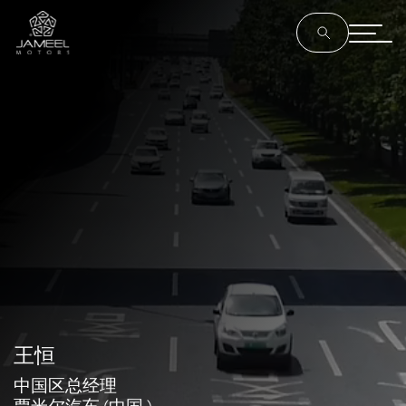
王恒
中国区总经理