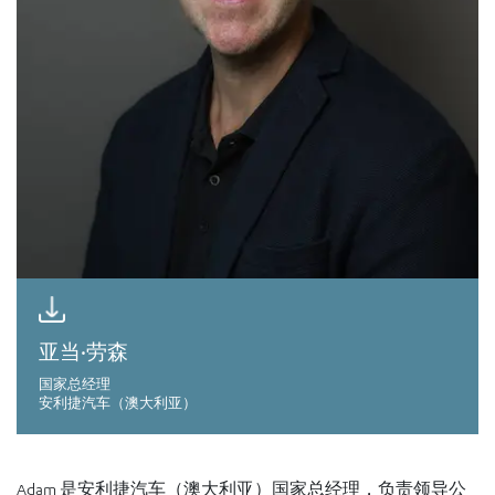
亚当·劳森
国家总经理
安利捷汽车（澳大利亚）
Adam 是安利捷汽车（澳大利亚）国家总经理，负责领导公