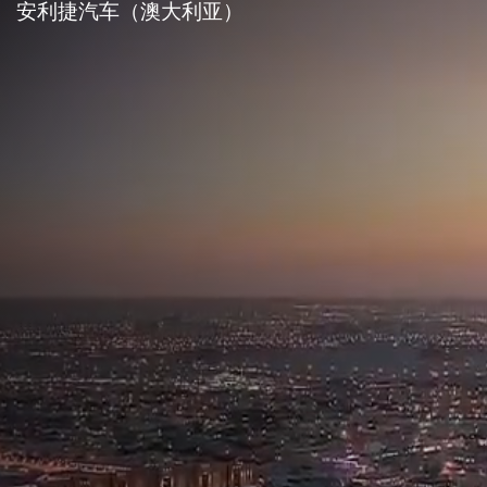
安利捷汽车（澳大利亚）